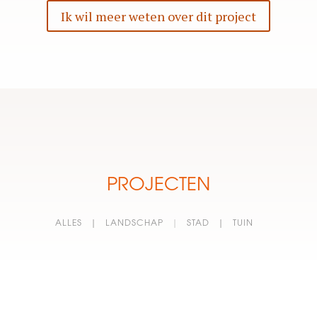
Ik wil meer weten over dit project
PROJECTEN
ALLES
|
LANDSCHAP
|
STAD
|
TUIN