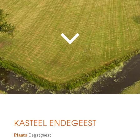
KASTEEL ENDEGEEST
Plaats
Oegstgeest