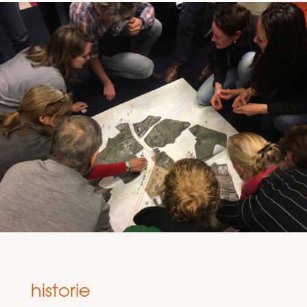
historie