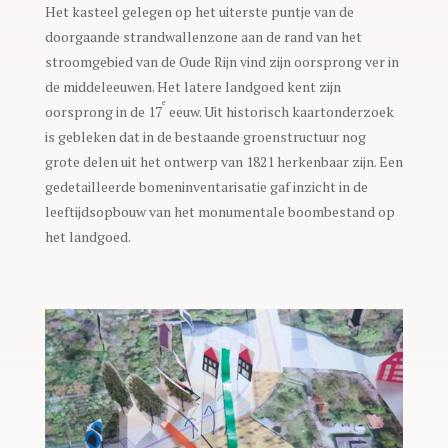
Het kasteel gelegen op het uiterste puntje van de
doorgaande strandwallenzone aan de rand van het
stroomgebied van de Oude Rijn vind zijn oorsprong ver in
de middeleeuwen. Het latere landgoed kent zijn
e
oorsprong in de 17
eeuw. Uit historisch kaartonderzoek
is gebleken dat in de bestaande groenstructuur nog
grote delen uit het ontwerp van 1821 herkenbaar zijn. Een
gedetailleerde bomeninventarisatie gaf inzicht in de
leeftijdsopbouw van het monumentale boombestand op
het landgoed.