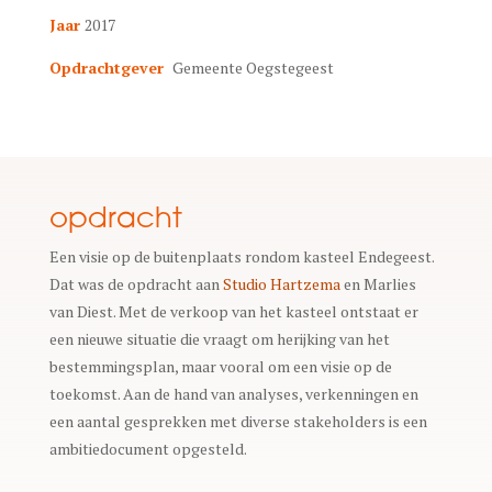
Jaar
2017
Opdrachtgever
Gemeente Oegstegeest
opdracht
Een visie op de buitenplaats rondom kasteel Endegeest.
Dat was de opdracht aan
Studio Hartzema
en Marlies
van Diest. Met de verkoop van het kasteel ontstaat er
een nieuwe situatie die vraagt om herijking van het
bestemmingsplan, maar vooral om een visie op de
toekomst. Aan de hand van analyses, verkenningen en
een aantal gesprekken met diverse stakeholders is een
ambitiedocument opgesteld.