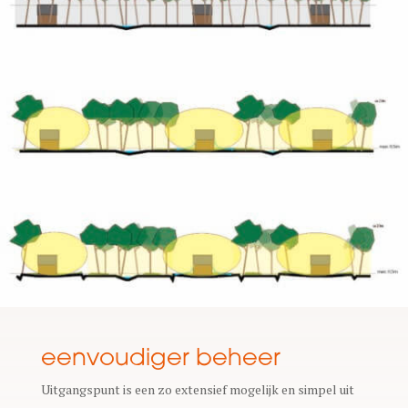
eenvoudiger beheer
Uitgangspunt is een zo extensief mogelijk en simpel uit