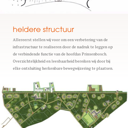
heldere structuur
Allereerst stellen wij voor om een verbetering van de
infrastructuur te realiseren door de nadruk te leggen op
de verbindende functie van de hoofdas Prinsenbosch.
Overzichtelijkheid en leesbaarheid bereiken wij door bij
elke ontsluiting herkenbare bewegwijzering te plaatsen.