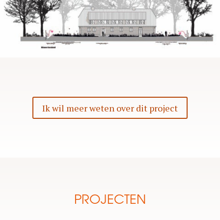
Ik wil meer weten over dit project
PROJECTEN