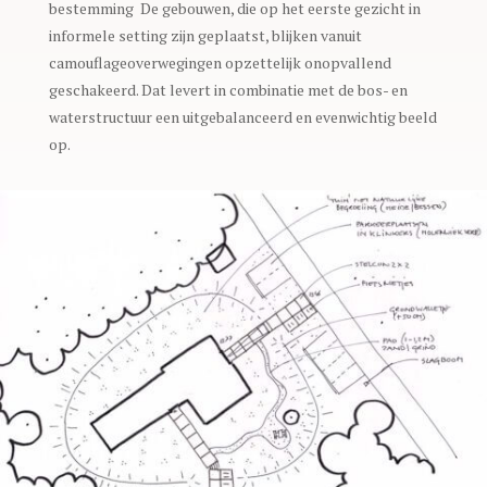
bestemming De gebouwen, die op het eerste gezicht in
informele setting zijn geplaatst, blijken vanuit
camouflageoverwegingen opzettelijk onopvallend
geschakeerd. Dat levert in combinatie met de bos- en
waterstructuur een uitgebalanceerd en evenwichtig beeld
op.