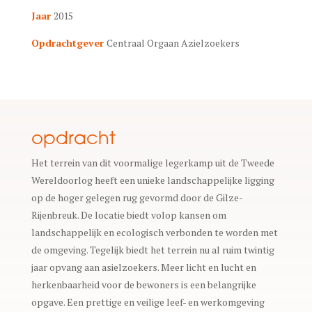
Jaar
2015
Opdrachtgever
Centraal Orgaan Azielzoekers
opdracht
Het terrein van dit voormalige legerkamp uit de Tweede
Wereldoorlog heeft een unieke landschappelijke ligging
op de hoger gelegen rug gevormd door de Gilze-
Rijenbreuk. De locatie biedt volop kansen om
landschappelijk en ecologisch verbonden te worden met
de omgeving. Tegelijk biedt het terrein nu al ruim twintig
jaar opvang aan asielzoekers. Meer licht en lucht en
herkenbaarheid voor de bewoners is een belangrijke
opgave. Een prettige en veilige leef- en werkomgeving