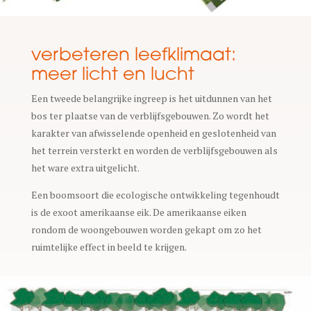
verbeteren leefklimaat:
meer licht en lucht
Een tweede belangrijke ingreep is het uitdunnen van het
bos ter plaatse van de verblijfsgebouwen. Zo wordt het
karakter van afwisselende openheid en geslotenheid van
het terrein versterkt en worden de verblijfsgebouwen als
het ware extra uitgelicht.
Een boomsoort die ecologische ontwikkeling tegenhoudt
is de exoot amerikaanse eik. De amerikaanse eiken
rondom de woongebouwen worden gekapt om zo het
ruimtelijke effect in beeld te krijgen.