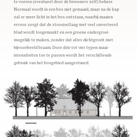
te voeren (eventueel door de bewoners zelf) beheer.
Normaal wordt in een bos niet gemaaid, maar na de kap
zal er meer licht in het bos ontstaan, waarbij maaien
ervoor zorgt dat de strooisellaag met veel onverteerd
blad wordt losgemaakt en een groene ondergroei
mogelijk te maken, zonder dat alles dichtgroeit met
bijvoorbeeld braam. Door drie tot vier typen maai-
intensiteiten toe te passen wordt het verschillende
gebruik van het bosgebied aangestuurd.