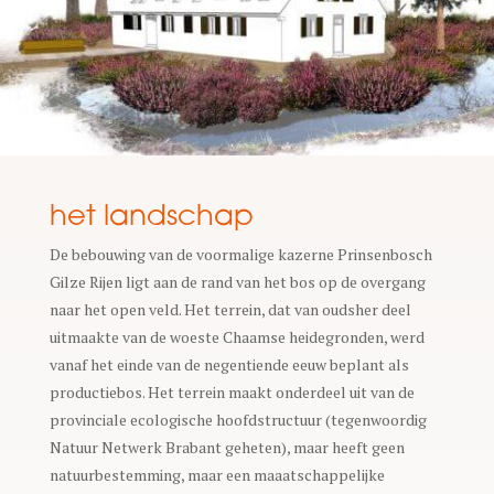
het landschap
De bebouwing van de voormalige kazerne Prinsenbosch
Gilze Rijen ligt aan de rand van het bos op de overgang
naar het open veld. Het terrein, dat van oudsher deel
uitmaakte van de woeste Chaamse heidegronden, werd
vanaf het einde van de negentiende eeuw beplant als
productiebos. Het terrein maakt onderdeel uit van de
provinciale ecologische hoofdstructuur (tegenwoordig
Natuur Netwerk Brabant geheten), maar heeft geen
natuurbestemming, maar een maaatschappelijke