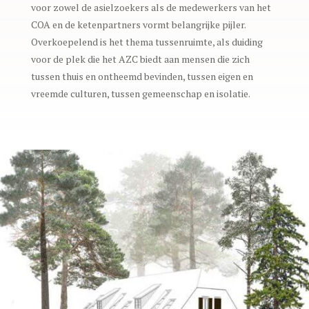
voor zowel de asielzoekers als de medewerkers van het
COA en de ketenpartners vormt belangrijke pijler.
Overkoepelend is het thema tussenruimte, als duiding
voor de plek die het AZC biedt aan mensen die zich
tussen thuis en ontheemd bevinden, tussen eigen en
vreemde culturen, tussen gemeenschap en isolatie.