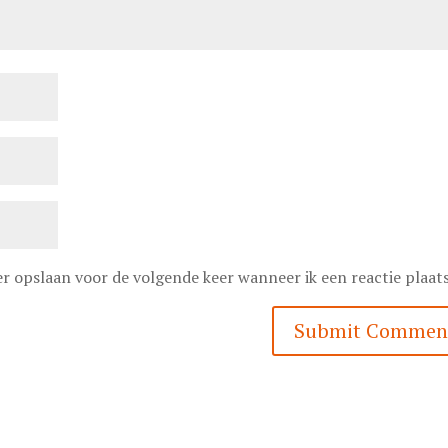
er opslaan voor de volgende keer wanneer ik een reactie plaats