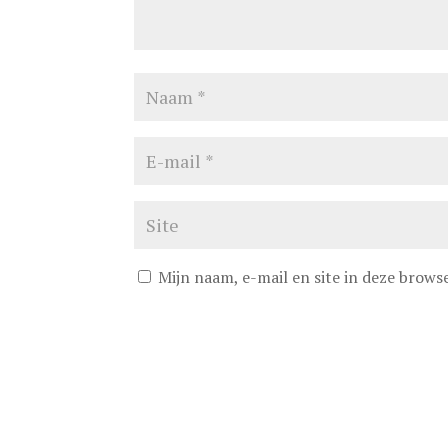
Mijn naam, e-mail en site in deze brows