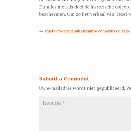
Dit alles met als doel de historische objec
beschermen. Om zo het verhaal van Texel 
←
start uitvoering buitenruimte comenius college
Submit a Comment
Uw e-mailadres wordt niet gepubliceerd.
Ve